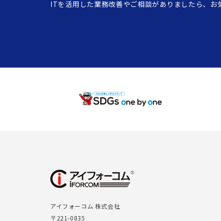
ITを活用した業務改善やご相談がありましたら、お
アイフォーコム 株式会社
〒221-0835