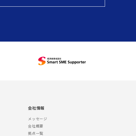
会社情報
メッセージ
会社概要
拠点一覧