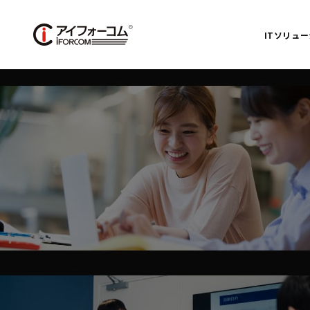
ITソリュ