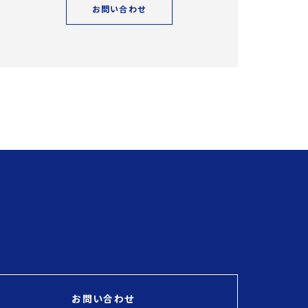
お問い合わせ
お問い合わせ