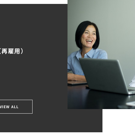
（再雇用）
VIEW ALL