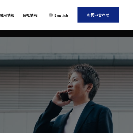
お問い合わせ
採用情報
会社情報
English