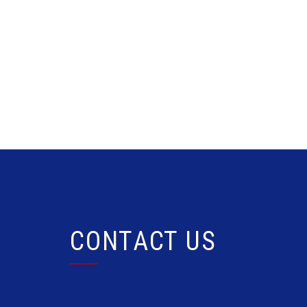
CONTACT US