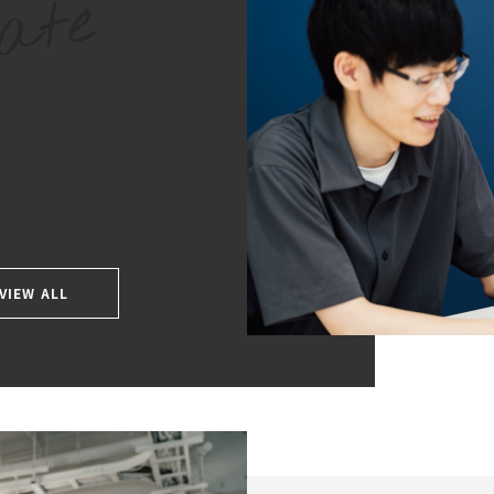
VIEW ALL