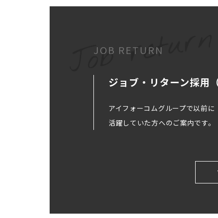
JOB RETURN
ジョブ・リターン採用
アイフォーコムグループで以前に
活躍していた方へのご案内です。