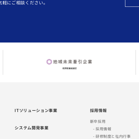
気軽にご相談ください。
ITソリューション事業
採用情報
新卒採用
システム開発事業
- 採用情報
- 研修制度と社内行事