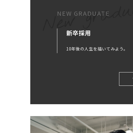
NEW GRADUATE
新卒採用
10年後の人生を描いてみよう。