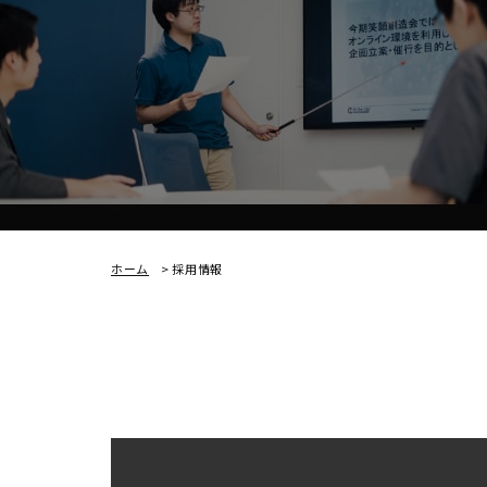
ホーム
>
採用情報