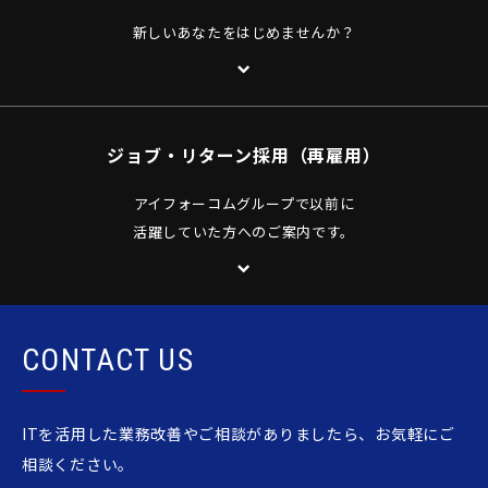
新しいあなたをはじめませんか？
ジョブ・リターン採用
（再雇用）
アイフォーコムグループで以前に
活躍していた方へのご案内です。
CONTACT US
ITを活用した業務改善やご相談がありましたら、お気軽にご
相談ください。