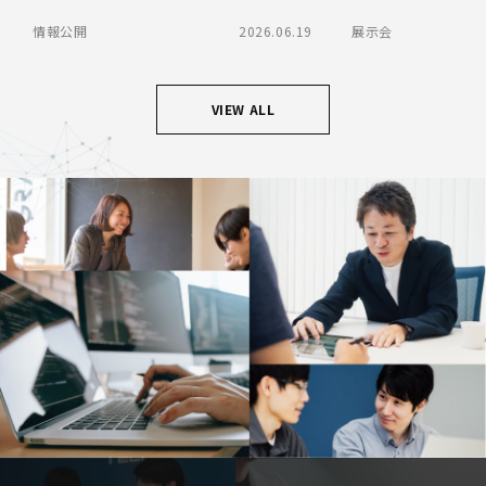
情報公開
2026.06.19
展示会
VIEW ALL