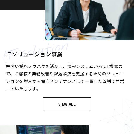
ITソリューション事業
幅広い業務ノウハウを活かし、情報システムからIoT機器ま
で、お客様の業務改善や課題解決を支援するためのソリュー
ションを導入から保守メンテナンスまで一貫した体制でサポ
ートいたします。
VIEW ALL