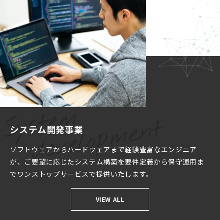
システム開発事業
ソフトウェアからハードウェアまで経験豊富なエンジニア
が、ご要望に応じたシステム構築を要件定義から保守運用ま
でワンストップサービスで提供いたします。
VIEW ALL