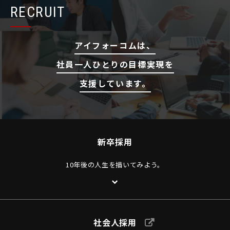
RECRUIT
アイフォーコムは、
社員一人ひとりの目標実現を
支援しています。
新卒採用
10年後の人生を描いてみよう。
社会人採用