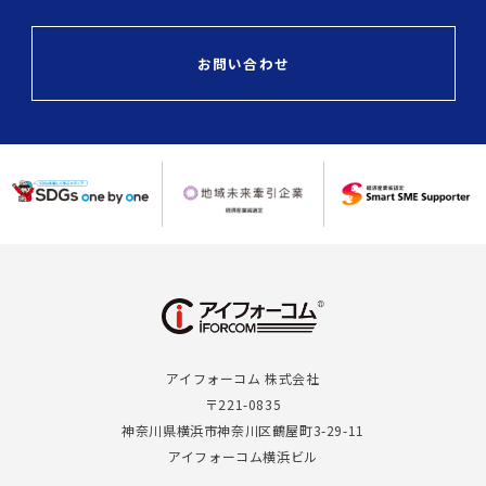
お問い合わせ
アイフォーコム 株式会社
〒221-0835
神奈川県横浜市神奈川区鶴屋町3-29-11
アイフォーコム横浜ビル