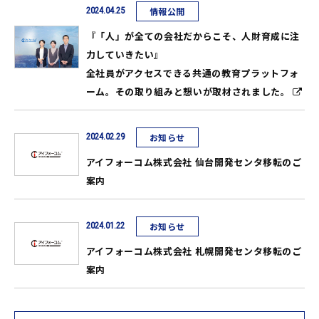
2024.04.25
情報公開
『「人」が全ての会社だからこそ、人財育成に注
力していきたい』
全社員がアクセスできる共通の教育プラットフォ
ーム。その取り組みと想いが取材されました。
2024.02.29
お知らせ
アイフォーコム株式会社 仙台開発センタ移転のご
案内
2024.01.22
お知らせ
アイフォーコム株式会社 札幌開発センタ移転のご
案内