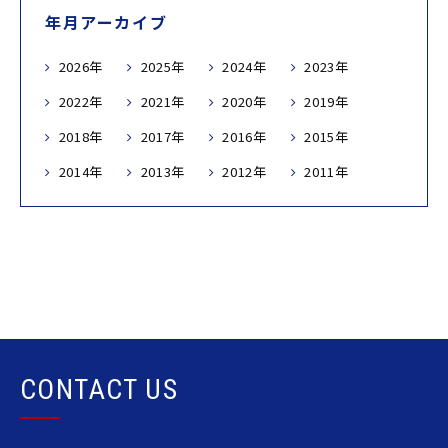
年月アーカイブ
2026年
2025年
2024年
2023年
2022年
2021年
2020年
2019年
2018年
2017年
2016年
2015年
2014年
2013年
2012年
2011年
CONTACT US