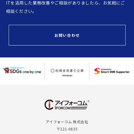
ITを活用した業務改善やご相談がありましたら、お気軽にご
相談ください。
お問い合わせ
アイフォーコム 株式会社
〒221-0835