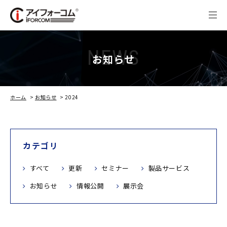
NEWS
お知らせ
ホーム
>
お知らせ
>
2024
カテゴリ
すべて
更新
セミナー
製品サービス
お知らせ
情報公開
展示会