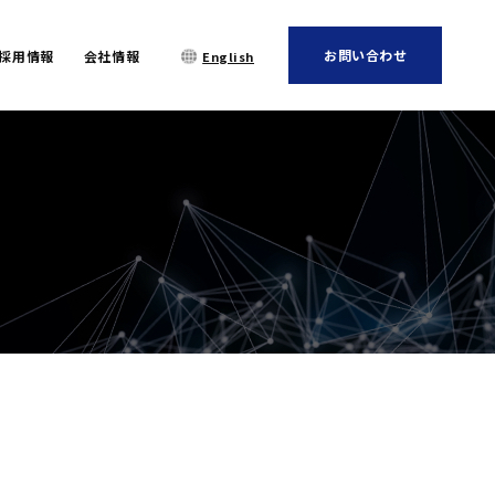
お問い合わせ
採用情報
会社情報
English