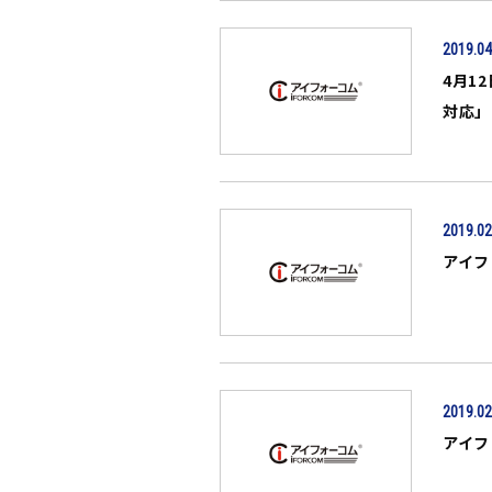
2019.04
4月1
対応」
2019.02
アイフ
2019.02
アイフ