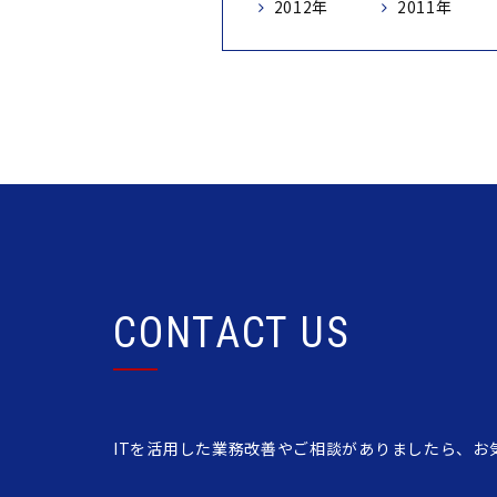
2012年
2011年
CONTACT US
ITを活用した業務改善やご相談がありましたら、お