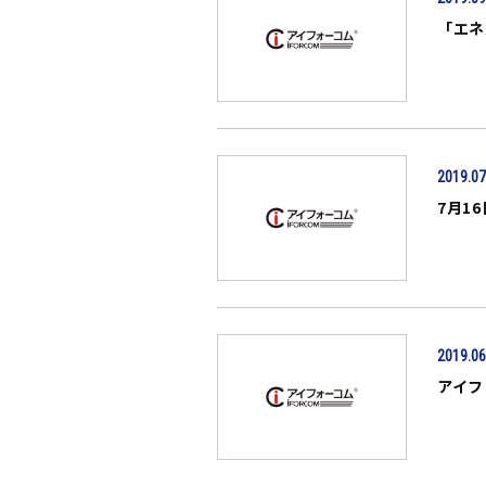
「エネ
2019.07
7月1
2019.06
アイフ