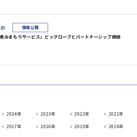
情報公開
.01
者みまもりサービス」ビッグローブとパートナーシップ締結
2024年
2023年
2022年
2021年
2017年
2016年
2015年
2014年