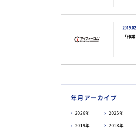
2019.02
「作業
年月アーカイブ
2026年
2025年
2019年
2018年