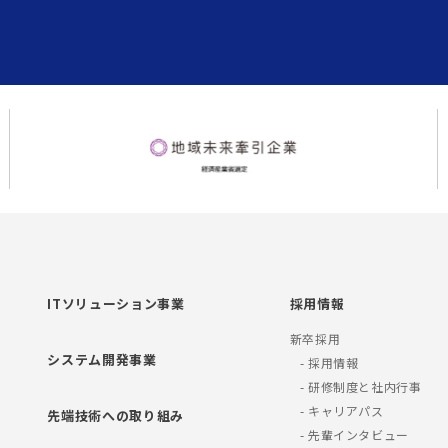
ITソリューション事業
採用情報
新卒採用
システム開発事業
- 採用情報
- 研修制度と社内行事
- キャリアパス
先端技術への取り組み
- 先輩インタビュー