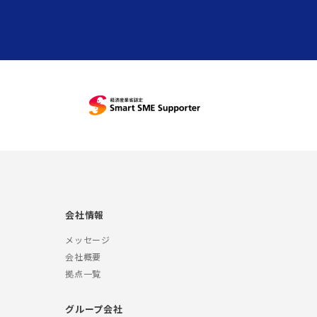
会社情報
メッセージ
会社概要
拠点一覧
グループ会社