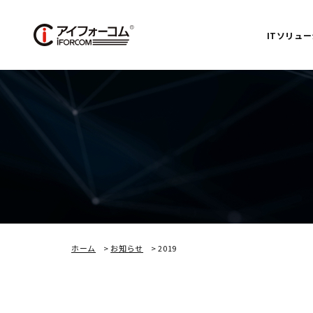
ITソリュ
ホーム
>
お知らせ
>
2019