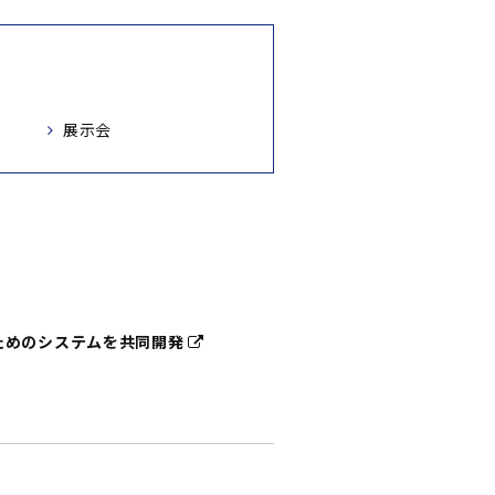
展示会
ためのシステムを共同開発