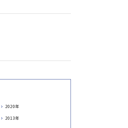
2020年
2013年