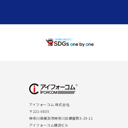
アイフォーコム 株式会社
〒221-0835
神奈川県横浜市神奈川区鶴屋町3-29-11
アイフォーコム横浜ビル