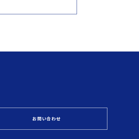
お問い合わせ