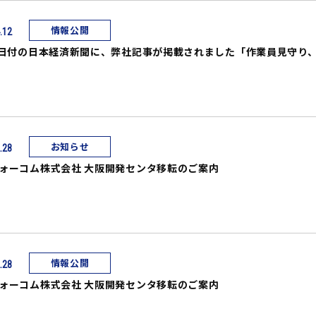
情報公開
.12
2日付の日本経済新聞に、弊社記事が掲載されました「作業員見守り
お知らせ
.28
ォーコム株式会社 大阪開発センタ移転のご案内
情報公開
.28
ォーコム株式会社 大阪開発センタ移転のご案内