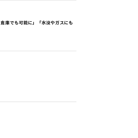
、倉庫でも可能に」「水没やガスにも